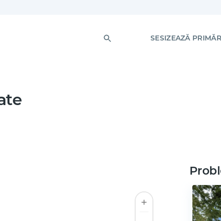
SESIZEAZĂ PRIMĂR
ate
Probl