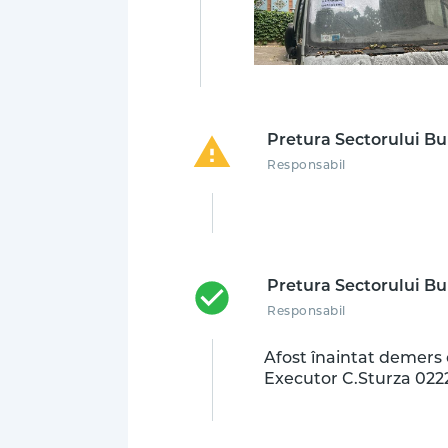
Pretura Sectorului Bu
Responsabil
Pretura Sectorului Bu
Responsabil
Afost înaintat demers 
Executor C.Sturza 02